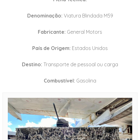
Denominação:
Viatura Blindada M59
Fabricante:
General Motors
País de Origem:
Estados Unidos
Destino:
Transporte de pessoal ou carga
Combustível:
Gasolina