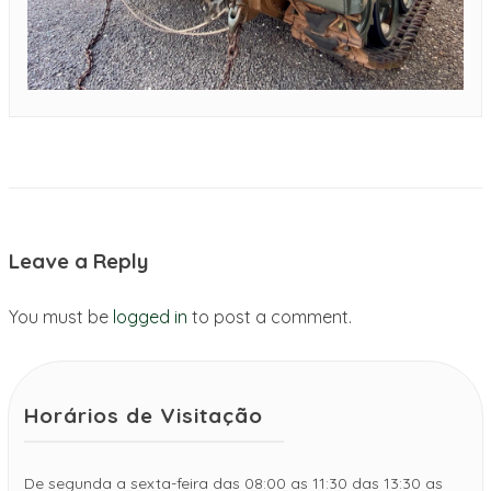
Leave a Reply
You must be
logged in
to post a comment.
Horários de Visitação
De segunda a sexta-feira das 08:00 as 11:30 das 13:30 as