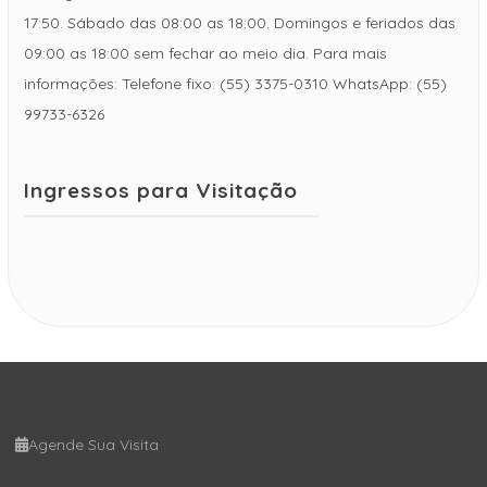
17:50. Sábado das 08:00 as 18:00. Domingos e feriados das
09:00 as 18:00 sem fechar ao meio dia. Para mais
informações: Telefone fixo: (55) 3375-0310 WhatsApp: (55)
99733-6326
Ingressos para Visitação
Agende Sua Visita