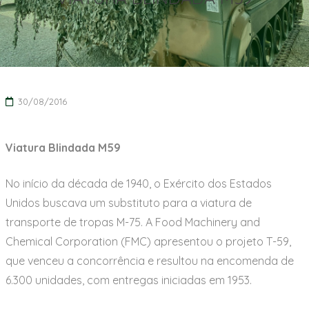
30/08/2016
Viatura Blindada M59
No início da década de 1940, o Exército dos Estados
Unidos buscava um substituto para a viatura de
transporte de tropas M-75. A Food Machinery and
Chemical Corporation (FMC) apresentou o projeto T-59,
que venceu a concorrência e resultou na encomenda de
6.300 unidades, com entregas iniciadas em 1953.