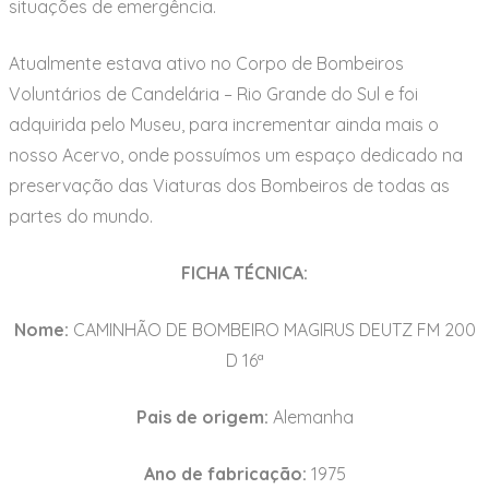
situações de emergência.
Atualmente estava ativo no Corpo de Bombeiros
Voluntários de Candelária – Rio Grande do Sul e foi
adquirida pelo Museu, para incrementar ainda mais o
nosso Acervo, onde possuímos um espaço dedicado na
preservação das Viaturas dos Bombeiros de todas as
partes do mundo.
FICHA TÉCNICA:
Nome:
CAMINHÃO DE BOMBEIRO MAGIRUS DEUTZ FM 200
D 16ª
Pais de origem:
Alemanha
Ano de fabricação:
1975