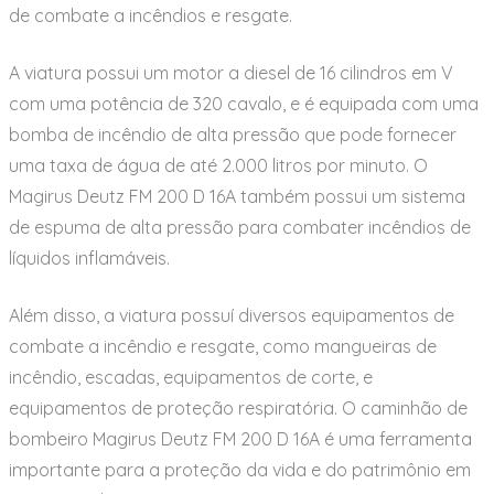
de combate a incêndios e resgate.
A viatura possui um motor a diesel de 16 cilindros em V
com uma potência de 320 cavalo, e é equipada com uma
bomba de incêndio de alta pressão que pode fornecer
uma taxa de água de até 2.000 litros por minuto. O
Magirus Deutz FM 200 D 16A também possui um sistema
de espuma de alta pressão para combater incêndios de
líquidos inflamáveis.
Além disso, a viatura possuí diversos equipamentos de
combate a incêndio e resgate, como mangueiras de
incêndio, escadas, equipamentos de corte, e
equipamentos de proteção respiratória. O caminhão de
bombeiro Magirus Deutz FM 200 D 16A é uma ferramenta
importante para a proteção da vida e do patrimônio em