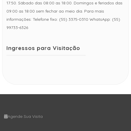
17:50. Sábado das 08:00 as 18:00. Domingos e feriados das
09:00 as 18:00 sem fechar ao meio dia. Para mais
informações: Telefone fixo: (55) 3375-0310 WhatsApp: (55)
99733-6326
Ingressos para Visitação
Agende Sua Visita