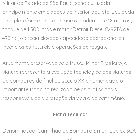
Militar do Estado de São Paulo, sendo utilizada
principalmente em cidades do interior paulista. Equipada
com plataforma aérea de aproximadamente 18 metros,
tanque de 1.500 litros e motor Detroit Diesel 6V92TA de
470 hp, oferecia elevada capacidade operacional em
incêndios estruturais e operações de resgate.
Atualmente preservado pelo Museu Militar Brasileiro, a
viatura representa a evolução tecnológica das viaturas
de bombeiros do final do século XX e homenageia o
importante trabalho realizado pelos profissionais
responsáveis pela proteção da vida e do patrimônio.
Ficha Técnica:
Denominação: Caminhão de Bombeiro Simon-Duplex SCA-
160