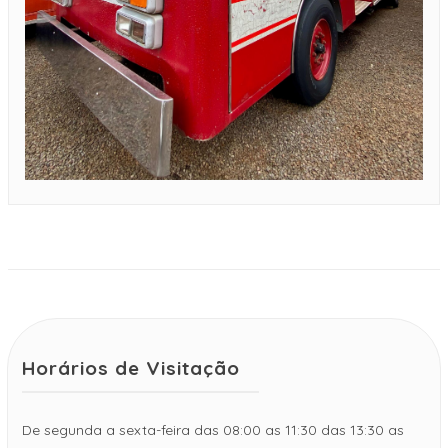
Horários de Visitação
De segunda a sexta-feira das 08:00 as 11:30 das 13:30 as