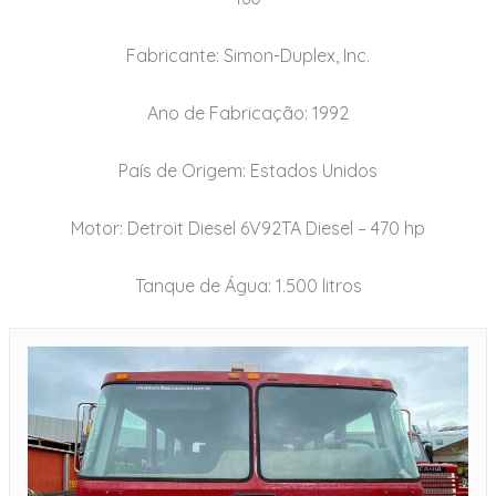
Fabricante: Simon-Duplex, Inc.
Ano de Fabricação: 1992
País de Origem: Estados Unidos
Motor: Detroit Diesel 6V92TA Diesel – 470 hp
Tanque de Água: 1.500 litros