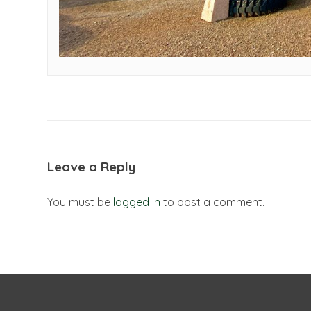
Leave a Reply
You must be
logged in
to post a comment.