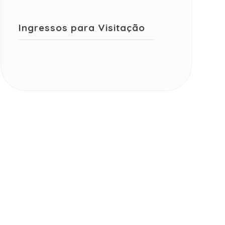
Ingressos para Visitação