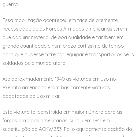
guerra.
Essa mobilização aconteceu em face de premente
necessidade de as Forças Armadas americanas terem
que adquirir material de boa qualidade e também em
grande quantidade e num prazo curtíssimo de tempo
para que pudessem treinar, equipar e transportar os seus
soldados pelo mundo afora.
Até aproximadamente 1940 as viaturas em uso no
exército americano eram basicamente viaturas
adaptados ao uso militar.
Esta viatura foi construída em maior número para as
forças armadas americanas, surgiu em 1941 em
substituição ao ACKW 353. Foi o equipamento padrão do