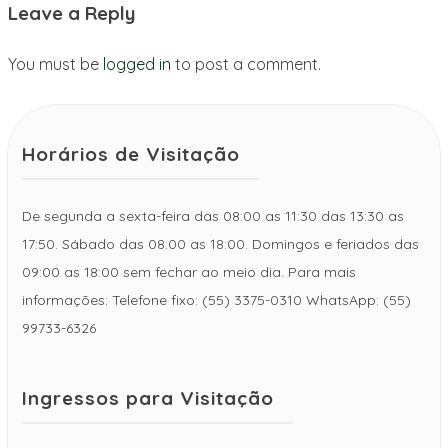
Leave a Reply
You must be
logged in
to post a comment.
Horários de Visitação
De segunda a sexta-feira das 08:00 as 11:30 das 13:30 as
17:50. Sábado das 08:00 as 18:00. Domingos e feriados das
09:00 as 18:00 sem fechar ao meio dia. Para mais
informações: Telefone fixo: (55) 3375-0310 WhatsApp: (55)
99733-6326
Ingressos para Visitação