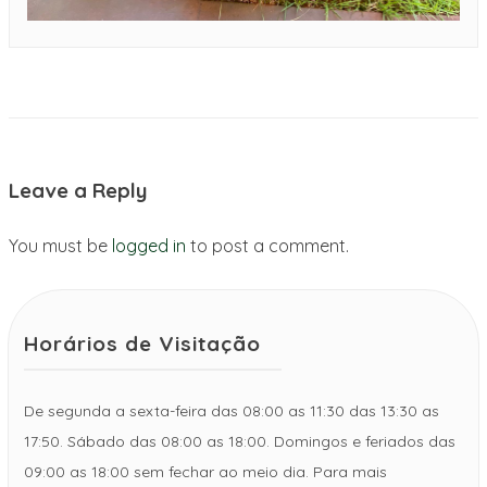
Leave a Reply
You must be
logged in
to post a comment.
Horários de Visitação
De segunda a sexta-feira das 08:00 as 11:30 das 13:30 as
17:50. Sábado das 08:00 as 18:00. Domingos e feriados das
09:00 as 18:00 sem fechar ao meio dia. Para mais