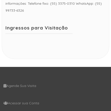
informações: Telefone fixo: (55) 3375-0310 WhatsApp: (55)
99733-6326
Ingressos para Visitação
Agende Sua Visita
Acessar sua Conta