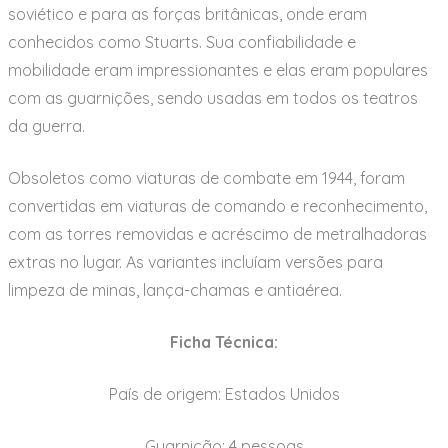
soviético e para as forças britânicas, onde eram
conhecidos como Stuarts. Sua confiabilidade e
mobilidade eram impressionantes e elas eram populares
com as guarnições, sendo usadas em todos os teatros
da guerra.
Obsoletos como viaturas de combate em 1944, foram
convertidas em viaturas de comando e reconhecimento,
com as torres removidas e acréscimo de metralhadoras
extras no lugar. As variantes incluíam versões para
limpeza de minas, lança-chamas e antiaérea.
Ficha Técnica:
País de origem: Estados Unidos
Guarnição: 4 pessoas