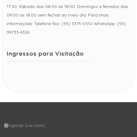
17:50. Sábado das 08:00 as 18:00. Domingos e feriados das
09:00 as 18:00 sem fechar ao meio dia. Para mais
informações: Telefone fixo: (55) 3375-0310 WhatsApp: (55)
99733-6326
Ingressos para Visitação
Agende Sua Visita