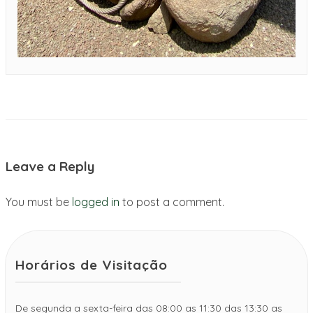
Leave a Reply
You must be
logged in
to post a comment.
Horários de Visitação
De segunda a sexta-feira das 08:00 as 11:30 das 13:30 as