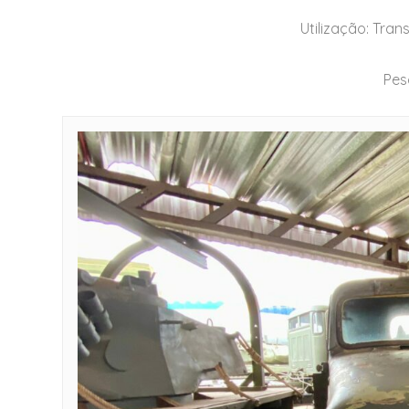
Utilização: Tra
Pes