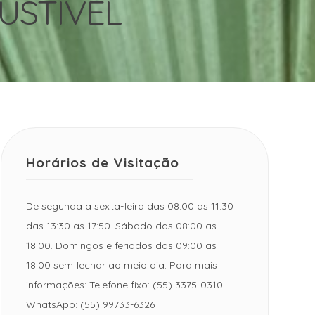
USTÍVEL
Horários de Visitação
De segunda a sexta-feira das 08:00 as 11:30
das 13:30 as 17:50. Sábado das 08:00 as
18:00. Domingos e feriados das 09:00 as
18:00 sem fechar ao meio dia. Para mais
informações: Telefone fixo: (55) 3375-0310
WhatsApp: (55) 99733-6326