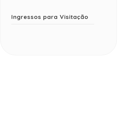
Ingressos para Visitação